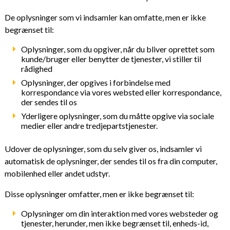
De oplysninger som vi indsamler kan omfatte, men er ikke
begrænset til:
Oplysninger, som du opgiver, når du bliver oprettet som
kunde/bruger eller benytter de tjenester, vi stiller til
rådighed
Oplysninger, der opgives i forbindelse med
korrespondance via vores websted eller korrespondance,
der sendes til os
Yderligere oplysninger, som du måtte opgive via sociale
medier eller andre tredjepartstjenester.
Udover de oplysninger, som du selv giver os, indsamler vi
automatisk de oplysninger, der sendes til os fra din computer,
mobilenhed eller andet udstyr.
Disse oplysninger omfatter, men er ikke begrænset til:
Oplysninger om din interaktion med vores websteder og
tjenester, herunder, men ikke begrænset til, enheds-id,